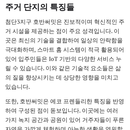
주거 단지의 특징들
첨단3지구 호반써밋은 진보적이며 혁신적인 주
거 시설을 제공하는 점이 주요 성격입니다. 이
곳은 최신의 기술을 결합하여 일상의 안락함을
극대화하며, 스마트 홈 시스템이 적극 활용되어
있어 입주민들은 IoT 기반의 다양한 서비스 누
릴 수 있습니다. 이와 같은 기술적 요소들은 삶
의 질을 향상시키는 데 상당한 영향을 미치고
있습니다.
또한, 호반써밋은 에코 프렌들리한 특징을 반영
하여 구성된 점이 돋보입니다. 이곳에는 여러
가지 녹지 공간과 공원이 있어 거주자들이 푸른
자연을 가깝게 체험하며 아늑한 생활을 영위할