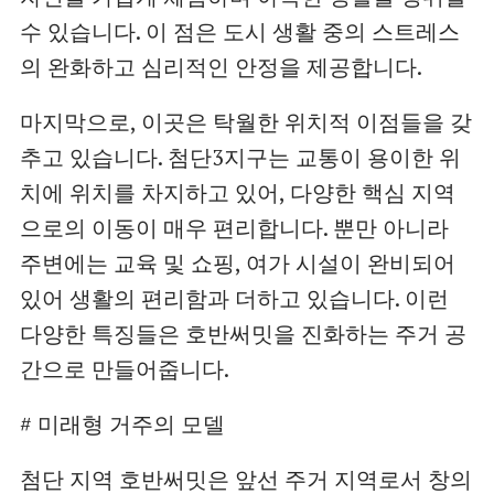
수 있습니다. 이 점은 도시 생활 중의 스트레스
의 완화하고 심리적인 안정을 제공합니다.
마지막으로, 이곳은 탁월한 위치적 이점들을 갖
추고 있습니다. 첨단3지구는 교통이 용이한 위
치에 위치를 차지하고 있어, 다양한 핵심 지역
으로의 이동이 매우 편리합니다. 뿐만 아니라
주변에는 교육 및 쇼핑, 여가 시설이 완비되어
있어 생활의 편리함과 더하고 있습니다. 이런
다양한 특징들은 호반써밋을 진화하는 주거 공
간으로 만들어줍니다.
# 미래형 거주의 모델
첨단 지역 호반써밋은 앞선 주거 지역로서 창의