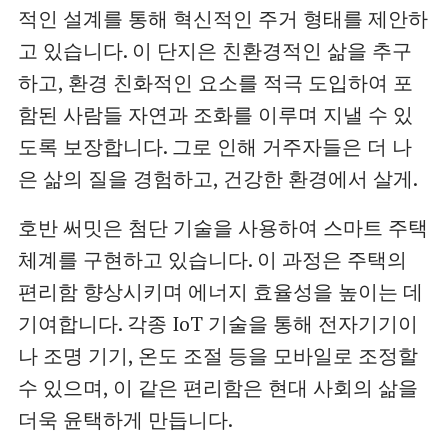
적인 설계를 통해 혁신적인 주거 형태를 제안하
고 있습니다. 이 단지은 친환경적인 삶을 추구
하고, 환경 친화적인 요소를 적극 도입하여 포
함된 사람들 자연과 조화를 이루며 지낼 수 있
도록 보장합니다. 그로 인해 거주자들은 더 나
은 삶의 질을 경험하고, 건강한 환경에서 살게.
호반 써밋은 첨단 기술을 사용하여 스마트 주택
체계를 구현하고 있습니다. 이 과정은 주택의
편리함 향상시키며 에너지 효율성을 높이는 데
기여합니다. 각종 IoT 기술을 통해 전자기기이
나 조명 기기, 온도 조절 등을 모바일로 조정할
수 있으며, 이 같은 편리함은 현대 사회의 삶을
더욱 윤택하게 만듭니다.