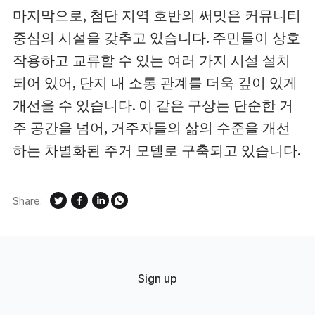
마지막으로, 첨단 지역 호반의 써밋은 커뮤니티
중심의 시설을 갖추고 있습니다. 주민들이 상호
작용하고 교류할 수 있는 여러 가지 시설 설치
되어 있어, 단지 내 소통 관계를 더욱 깊이 있게
개선을 수 있습니다. 이 같은 구상는 단순한 거
주 공간을 넘어, 거주자들의 삶의 수준을 개선
하는 차별화된 주거 모델로 구축되고 있습니다.
Share:
Sign up