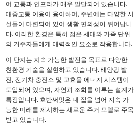
어 교통과 인프라가 매우 발달되어 있습니다.
대중교통 이용이 용이하며, 주변에는 다양한 시
설들이 마련되어 있어 생활 편의성이 뛰어납니
다. 이러한 환경은 특히 젊은 세대와 가족 단위
의 거주자들에게 매력적인 요소로 작용합니다.
이 단지는 지속 가능한 발전을 목표로 다양한
친환경 기술을 실현하고 있습니다. 태양광 발
전, 전기차 충전소 및 고효율 에너지 시스템이
도입되어 있으며, 자연과 조화를 이루는 설계가
특징입니다. 호반써밋은 내 집을 넘어 지속 가
능한 미래를 제시하는 새로운 주거 모델로 주목
받고 있습니다.