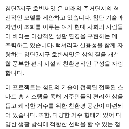
첨단3지구 호반써밋
은 미래의 주거단지의 혁
신적인 모델를 제안하고 있습니다. 첨단 기술과
자연이 조화를 이루는 여기 현대 사회의 사람들
이 바라는 이상적인 생활 환경을 구현하는 데
주력하고 있습니다. 럭셔리과 실용성을 함께 자
랑하는 첨단3지구 호반써밋은 삶의 질을 개선
할 풍부한 편의 시설과 친환경적인 구성을 자랑
합니다.
이 프로젝트는 첨단의 기술이 접목된 접목된 스
마트 홈 시스템을 통해 거주민들의 편리한 삶을
돕고 쾌적한 거주를 위한 친환경 공간이 마련되
어 있습니다. 또한, 다양한 거주 형태가 있어 다
양한 생활 방식에 적합한 선택을 할 수 있는 점