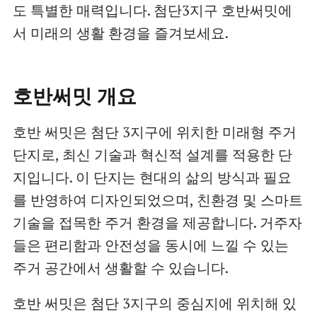
도 특별한 매력입니다. 첨단3지구 호반써밋에
서 미래의 생활 환경을 즐겨보세요.
호반써밋 개요
호반 써밋은 첨단 3지구에 위치한 미래형 주거
단지로, 최신 기술과 혁신적 설계를 적용한 단
지입니다. 이 단지는 현대의 삶의 방식과 필요
를 반영하여 디자인되었으며, 친환경 및 스마트
기술을 접목한 주거 환경을 제공합니다. 거주자
들은 편리함과 안전성을 동시에 느낄 수 있는
주거 공간에서 생활할 수 있습니다.
호반 써밋은 첨단 3지구의 중심지에 위치해 있